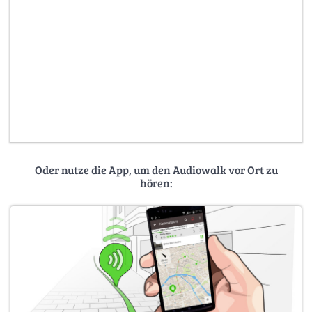
Oder nutze die App, um den Audiowalk vor Ort zu
hören: