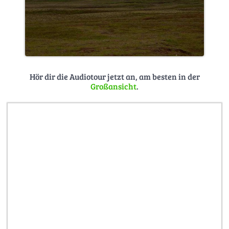
Hör dir die Audiotour jetzt an, am besten in der
Großansicht
.