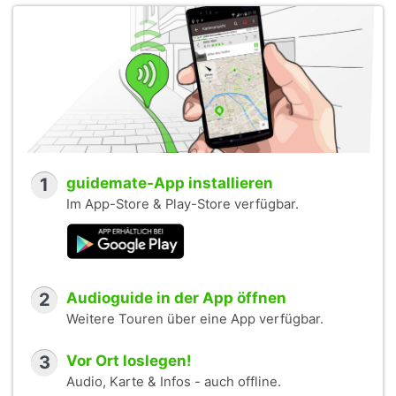
1
guidemate-App installieren
Im App-Store & Play-Store verfügbar.
2
Audioguide in der App öffnen
Weitere Touren über eine App verfügbar.
3
Vor Ort loslegen!
Audio, Karte & Infos - auch offline.