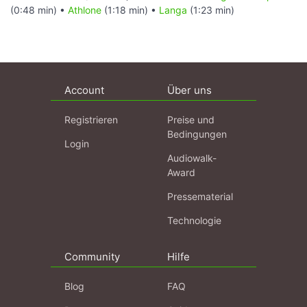
(0:48 min) •
Athlone
(1:18 min) •
Langa
(1:23 min)
Account
Über uns
Registrieren
Preise und
Bedingungen
Login
Audiowalk-
Award
Pressematerial
Technologie
Community
Hilfe
Blog
FAQ