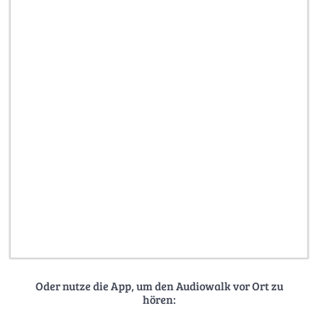
Oder nutze die App, um den Audiowalk vor Ort zu
hören: