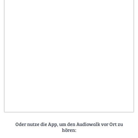
Oder nutze die App, um den Audiowalk vor Ort zu
hören: