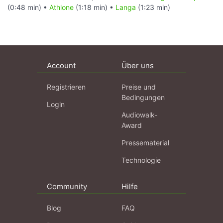
(0:48 min) •
Athlone
(1:18 min) •
Langa
(1:23 min)
Account
Über uns
Registrieren
Preise und
Bedingungen
Login
Audiowalk-
Award
Pressematerial
Technologie
Community
Hilfe
Blog
FAQ