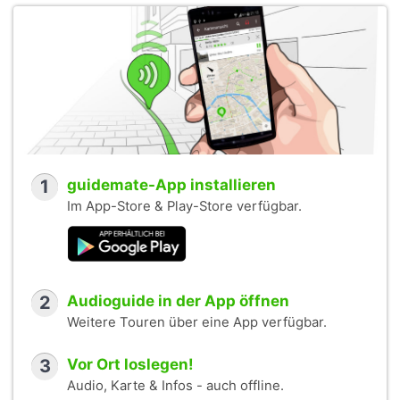
1
guidemate-App installieren
Im App-Store & Play-Store verfügbar.
2
Audioguide in der App öffnen
Weitere Touren über eine App verfügbar.
3
Vor Ort loslegen!
Audio, Karte & Infos - auch offline.