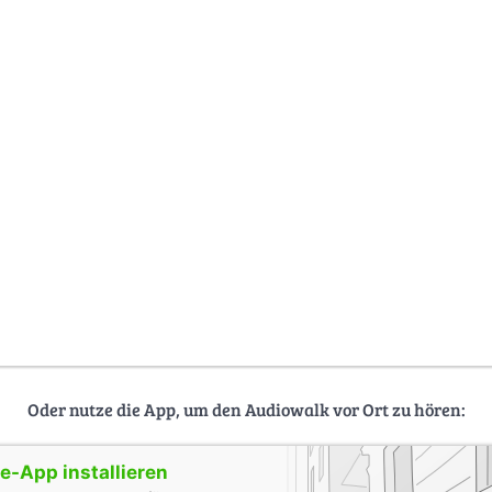
Oder nutze die App, um den Audiowalk vor Ort zu hören:
-App installieren