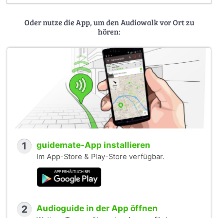
Oder nutze die App, um den Audiowalk vor Ort zu
hören:
1
guidemate-App installieren
Im App-Store & Play-Store verfügbar.
2
Audioguide in der App öffnen