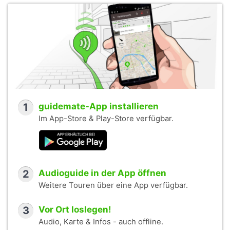
1
guidemate-App installieren
Im App-Store & Play-Store verfügbar.
2
Audioguide in der App öffnen
Weitere Touren über eine App verfügbar.
3
Vor Ort loslegen!
Audio, Karte & Infos - auch offline.