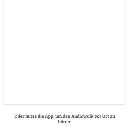
Oder nutze die App, um den Audiowalk vor Ort zu
hören: