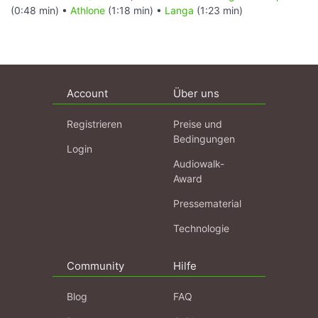
(0:48 min) •
Athlone
(1:18 min) •
Langa
(1:23 min)
Account
Über uns
Registrieren
Preise und
Bedingungen
Login
Audiowalk-
Award
Pressematerial
Technologie
Community
Hilfe
Blog
FAQ