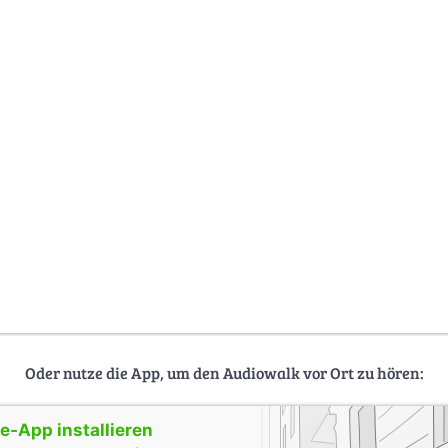
Oder nutze die App, um den Audiowalk vor Ort zu hören:
-App installieren