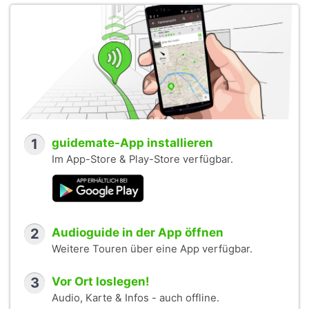
1
guidemate-App installieren
Im App-Store & Play-Store verfügbar.
2
Audioguide in der App öffnen
Weitere Touren über eine App verfügbar.
3
Vor Ort loslegen!
Audio, Karte & Infos - auch offline.