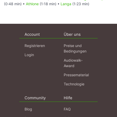
(0:48 min) •
Athlone
(1:18 min) •
Langa
(1:23 min)
Account
Über uns
Registrieren
Preise und
Bedingungen
Login
Audiowalk-
Award
Pressematerial
Technologie
Community
Hilfe
Blog
FAQ