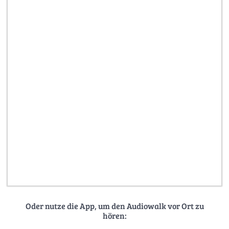
Oder nutze die App, um den Audiowalk vor Ort zu
hören: