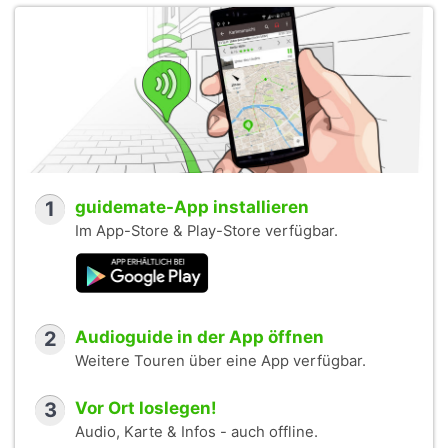
1
guidemate-App installieren
Im App-Store & Play-Store verfügbar.
2
Audioguide in der App öffnen
Weitere Touren über eine App verfügbar.
3
Vor Ort loslegen!
Audio, Karte & Infos - auch offline.