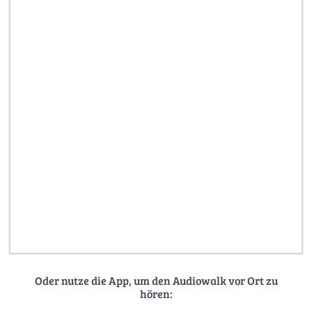
Oder nutze die App, um den Audiowalk vor Ort zu
hören: