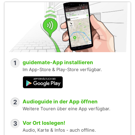
1
guidemate-App installieren
Im App-Store & Play-Store verfügbar.
2
Audioguide in der App öffnen
Weitere Touren über eine App verfügbar.
3
Vor Ort loslegen!
Audio, Karte & Infos - auch offline.