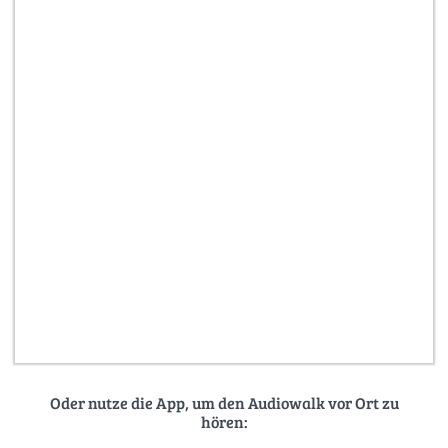
Oder nutze die App, um den Audiowalk vor Ort zu
hören: