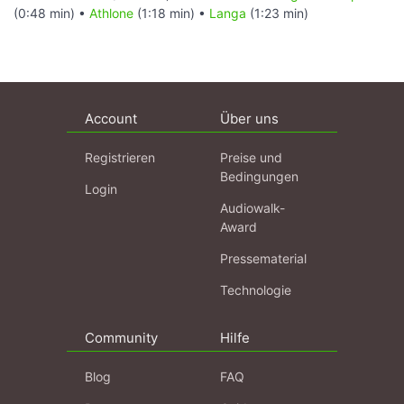
(0:48 min) •
Athlone
(1:18 min) •
Langa
(1:23 min)
Account
Über uns
Registrieren
Preise und
Bedingungen
Login
Audiowalk-
Award
Pressematerial
Technologie
Community
Hilfe
Blog
FAQ