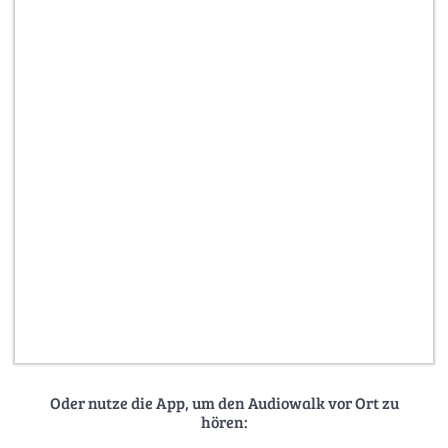
Oder nutze die App, um den Audiowalk vor Ort zu
hören: