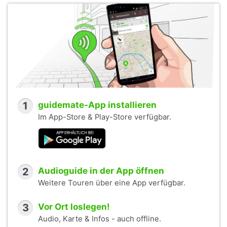
1
guidemate-App installieren
Im App-Store & Play-Store verfügbar.
2
Audioguide in der App öffnen
Weitere Touren über eine App verfügbar.
3
Vor Ort loslegen!
Audio, Karte & Infos - auch offline.