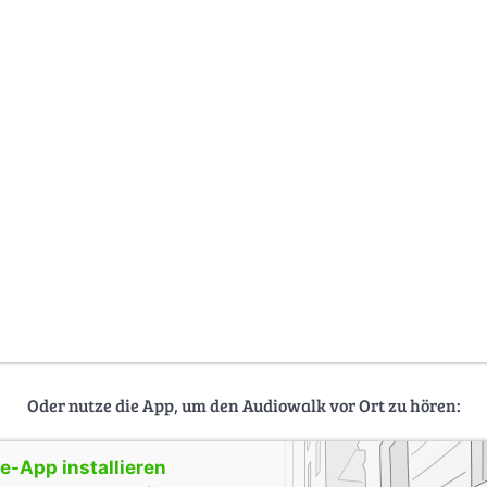
Oder nutze die App, um den Audiowalk vor Ort zu hören:
-App installieren