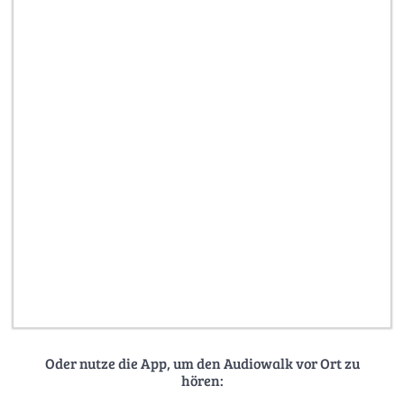
Oder nutze die App, um den Audiowalk vor Ort zu
hören: