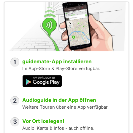
1
guidemate-App installieren
Im App-Store & Play-Store verfügbar.
2
Audioguide in der App öffnen
Weitere Touren über eine App verfügbar.
3
Vor Ort loslegen!
Audio, Karte & Infos - auch offline.