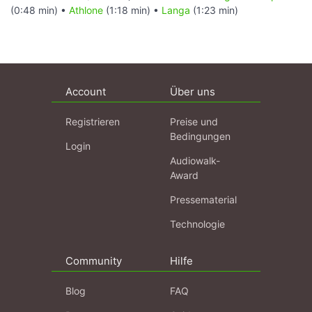
(0:48 min) •
Athlone
(1:18 min) •
Langa
(1:23 min)
Account
Über uns
Registrieren
Preise und
Bedingungen
Login
Audiowalk-
Award
Pressematerial
Technologie
Community
Hilfe
Blog
FAQ