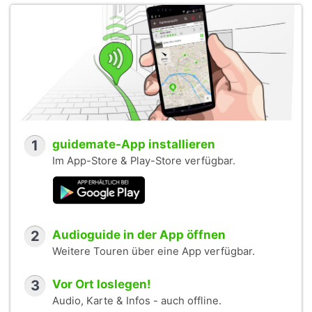
1
guidemate-App installieren
Im App-Store & Play-Store verfügbar.
2
Audioguide in der App öffnen
Weitere Touren über eine App verfügbar.
3
Vor Ort loslegen!
Audio, Karte & Infos - auch offline.