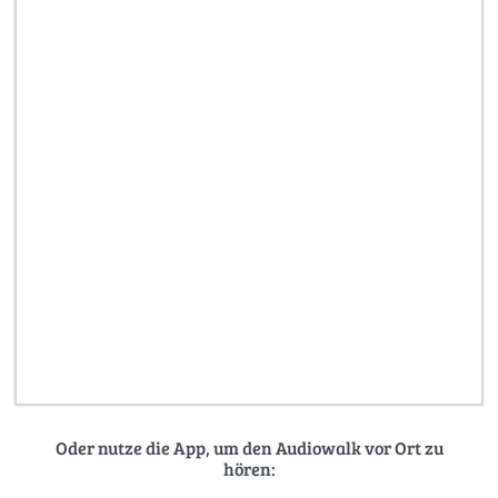
Oder nutze die App, um den Audiowalk vor Ort zu
hören: