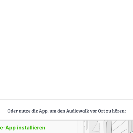
Oder nutze die App, um den Audiowalk vor Ort zu hören:
-App installieren