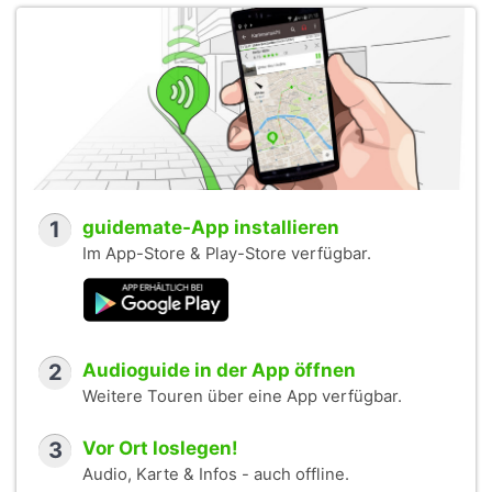
1
guidemate-App installieren
Im App-Store & Play-Store verfügbar.
2
Audioguide in der App öffnen
Weitere Touren über eine App verfügbar.
3
Vor Ort loslegen!
Audio, Karte & Infos - auch offline.