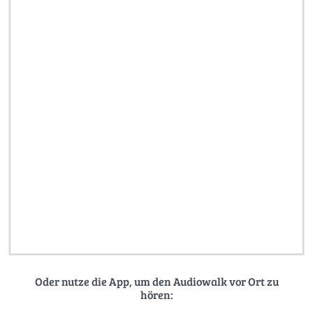
Oder nutze die App, um den Audiowalk vor Ort zu
hören: