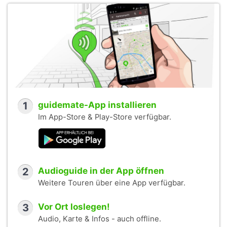
1
guidemate-App installieren
Im App-Store & Play-Store verfügbar.
2
Audioguide in der App öffnen
Weitere Touren über eine App verfügbar.
3
Vor Ort loslegen!
Audio, Karte & Infos - auch offline.