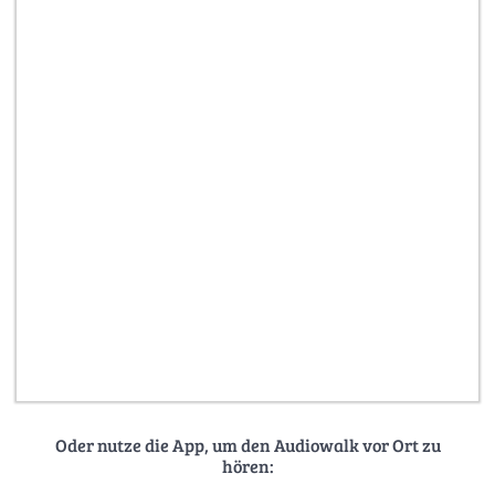
Oder nutze die App, um den Audiowalk vor Ort zu
hören: