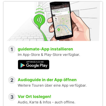
1
guidemate-App installieren
Im App-Store & Play-Store verfügbar.
2
Audioguide in der App öffnen
Weitere Touren über eine App verfügbar.
3
Vor Ort loslegen!
Audio, Karte & Infos - auch offline.