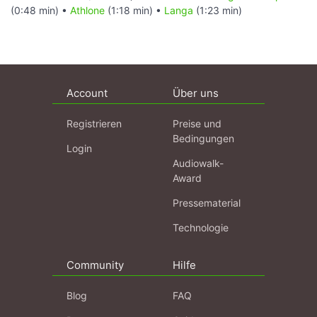
(0:48 min) •
Athlone
(1:18 min) •
Langa
(1:23 min)
Account
Über uns
Registrieren
Preise und
Bedingungen
Login
Audiowalk-
Award
Pressematerial
Technologie
Community
Hilfe
Blog
FAQ