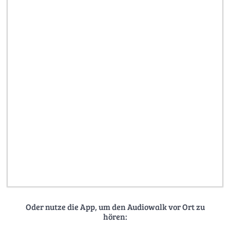
Oder nutze die App, um den Audiowalk vor Ort zu
hören: