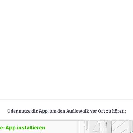
Oder nutze die App, um den Audiowalk vor Ort zu hören:
-App installieren