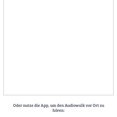
Oder nutze die App, um den Audiowalk vor Ort zu
hören: