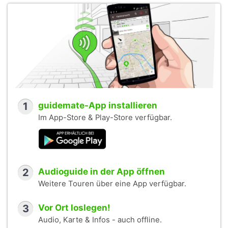
1
guidemate-App installieren
Im App-Store & Play-Store verfügbar.
2
Audioguide in der App öffnen
Weitere Touren über eine App verfügbar.
3
Vor Ort loslegen!
Audio, Karte & Infos - auch offline.