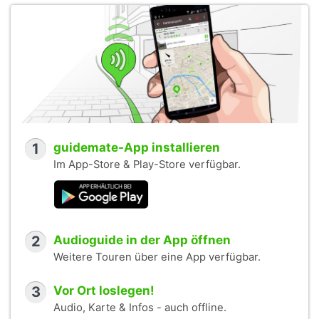
1
guidemate-App installieren
Im App-Store & Play-Store verfügbar.
2
Audioguide in der App öffnen
Weitere Touren über eine App verfügbar.
3
Vor Ort loslegen!
Audio, Karte & Infos - auch offline.