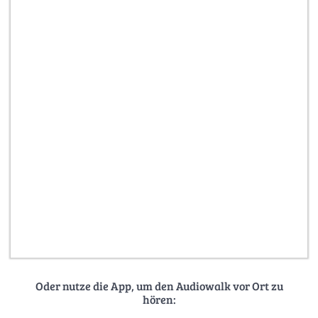
Oder nutze die App, um den Audiowalk vor Ort zu
hören: