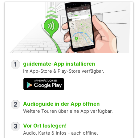
1
guidemate-App installieren
Im App-Store & Play-Store verfügbar.
2
Audioguide in der App öffnen
Weitere Touren über eine App verfügbar.
3
Vor Ort loslegen!
Audio, Karte & Infos - auch offline.