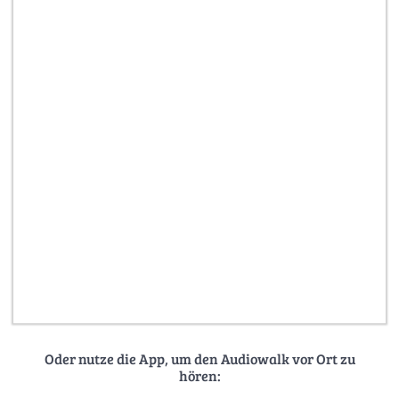
Oder nutze die App, um den Audiowalk vor Ort zu
hören: