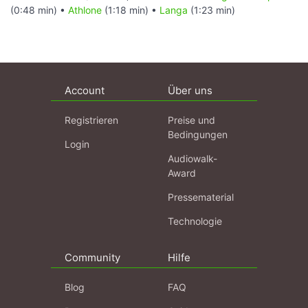
(0:48 min) •
Athlone
(1:18 min) •
Langa
(1:23 min)
Account
Über uns
Registrieren
Preise und
Bedingungen
Login
Audiowalk-
Award
Pressematerial
Technologie
Community
Hilfe
Blog
FAQ