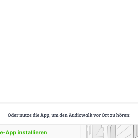
Oder nutze die App, um den Audiowalk vor Ort zu hören:
-App installieren