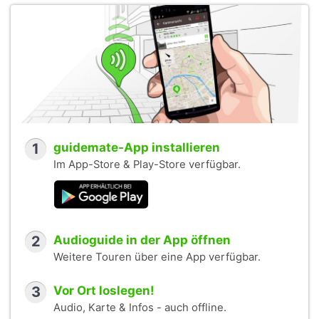
1
guidemate-App installieren
Im App-Store & Play-Store verfügbar.
2
Audioguide in der App öffnen
Weitere Touren über eine App verfügbar.
3
Vor Ort loslegen!
Audio, Karte & Infos - auch offline.