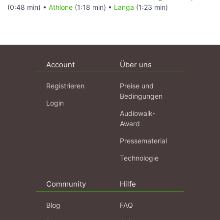
(0:48 min) •
Athlone
(1:18 min) •
Langa
(1:23 min)
Account
Über uns
Registrieren
Preise und
Bedingungen
Login
Audiowalk-
Award
Pressematerial
Technologie
Community
Hilfe
Blog
FAQ