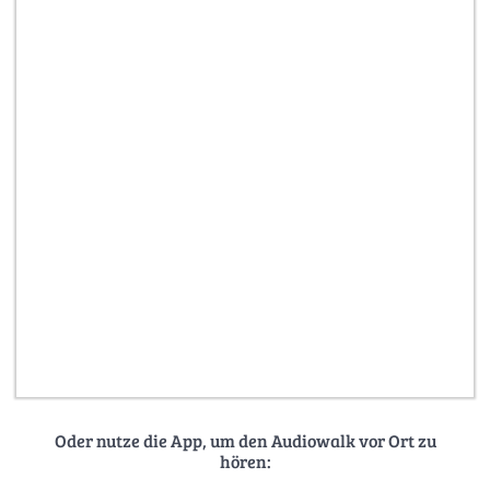
Oder nutze die App, um den Audiowalk vor Ort zu
hören: