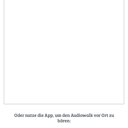
Oder nutze die App, um den Audiowalk vor Ort zu
hören: