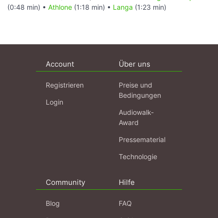
(0:48 min) •
Athlone
(1:18 min) •
Langa
(1:23 min)
Account
Über uns
Registrieren
Preise und
Bedingungen
Login
Audiowalk-
Award
Pressematerial
Technologie
Community
Hilfe
Blog
FAQ