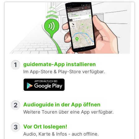
1
guidemate-App installieren
Im App-Store & Play-Store verfügbar.
2
Audioguide in der App öffnen
Weitere Touren über eine App verfügbar.
3
Vor Ort loslegen!
Audio, Karte & Infos - auch offline.