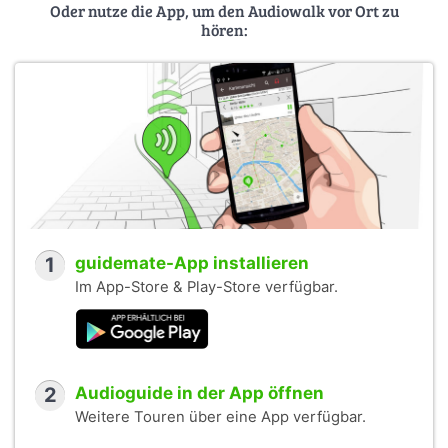
Oder nutze die App, um den Audiowalk vor Ort zu
hören:
1
guidemate-App installieren
Im App-Store & Play-Store verfügbar.
2
Audioguide in der App öffnen
Weitere Touren über eine App verfügbar.