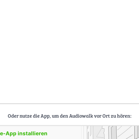
Oder nutze die App, um den Audiowalk vor Ort zu hören:
-App installieren