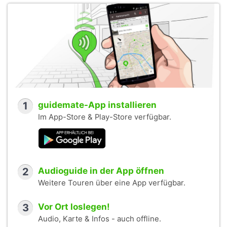
1
guidemate-App installieren
Im App-Store & Play-Store verfügbar.
2
Audioguide in der App öffnen
Weitere Touren über eine App verfügbar.
3
Vor Ort loslegen!
Audio, Karte & Infos - auch offline.