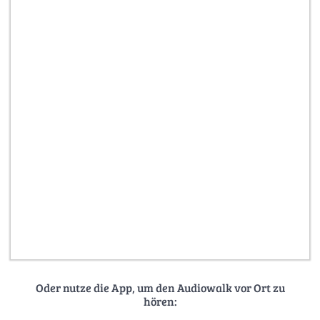
Oder nutze die App, um den Audiowalk vor Ort zu
hören: