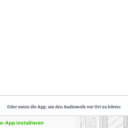
Oder nutze die App, um den Audiowalk vor Ort zu hören:
-App installieren