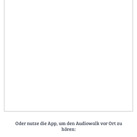
Oder nutze die App, um den Audiowalk vor Ort zu
hören: