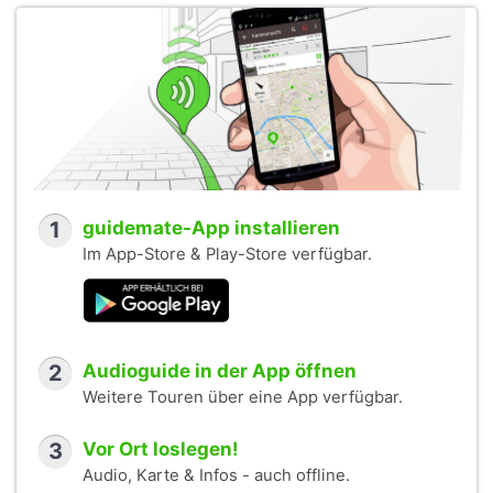
1
guidemate-App installieren
Im App-Store & Play-Store verfügbar.
2
Audioguide in der App öffnen
Weitere Touren über eine App verfügbar.
3
Vor Ort loslegen!
Audio, Karte & Infos - auch offline.