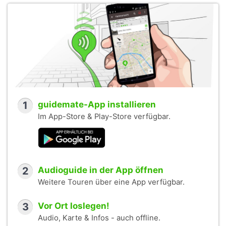
1
guidemate-App installieren
Im App-Store & Play-Store verfügbar.
2
Audioguide in der App öffnen
Weitere Touren über eine App verfügbar.
3
Vor Ort loslegen!
Audio, Karte & Infos - auch offline.