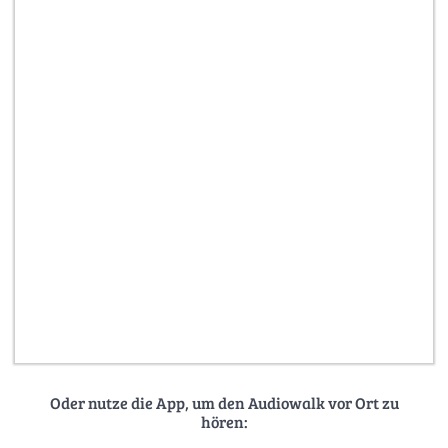
Oder nutze die App, um den Audiowalk vor Ort zu
hören: