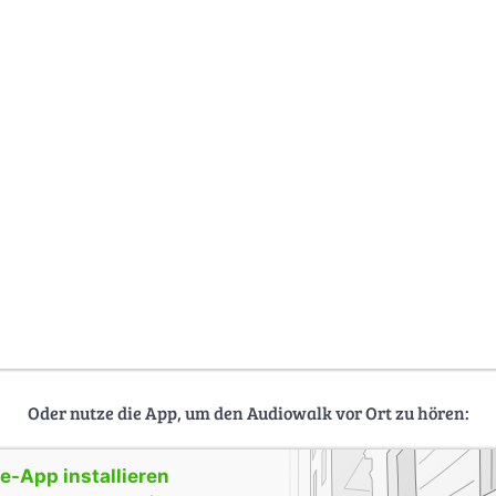
Oder nutze die App, um den Audiowalk vor Ort zu hören:
-App installieren