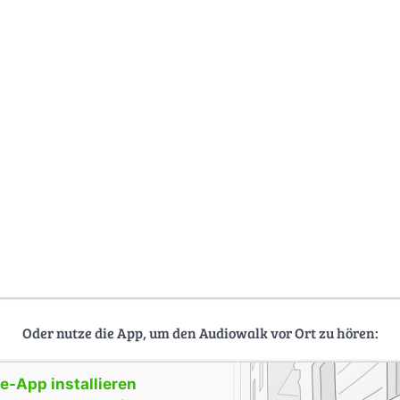
Oder nutze die App, um den Audiowalk vor Ort zu hören:
-App installieren