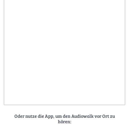
Oder nutze die App, um den Audiowalk vor Ort zu
hören: