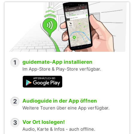
1
guidemate-App installieren
Im App-Store & Play-Store verfügbar.
2
Audioguide in der App öffnen
Weitere Touren über eine App verfügbar.
3
Vor Ort loslegen!
Audio, Karte & Infos - auch offline.