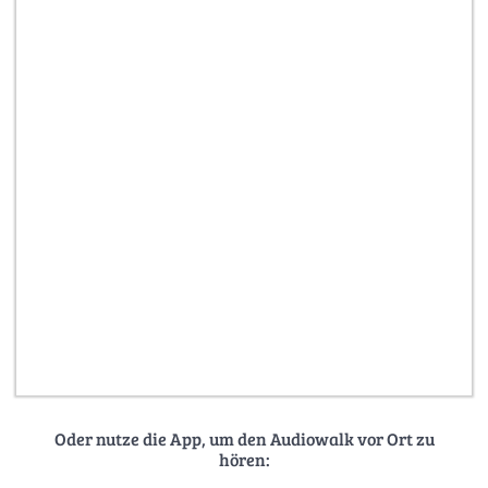
Oder nutze die App, um den Audiowalk vor Ort zu
hören: