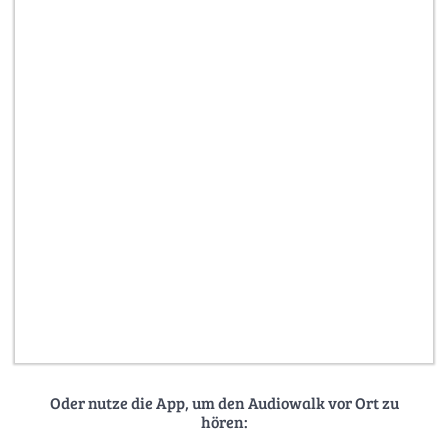
Oder nutze die App, um den Audiowalk vor Ort zu
hören: