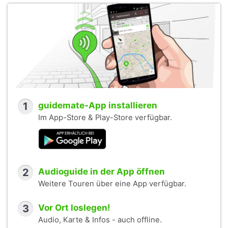
1
guidemate-App installieren
Im App-Store & Play-Store verfügbar.
2
Audioguide in der App öffnen
Weitere Touren über eine App verfügbar.
3
Vor Ort loslegen!
Audio, Karte & Infos - auch offline.