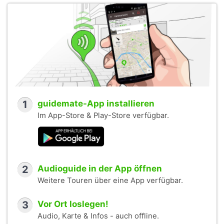
1
guidemate-App installieren
Im App-Store & Play-Store verfügbar.
2
Audioguide in der App öffnen
Weitere Touren über eine App verfügbar.
3
Vor Ort loslegen!
Audio, Karte & Infos - auch offline.