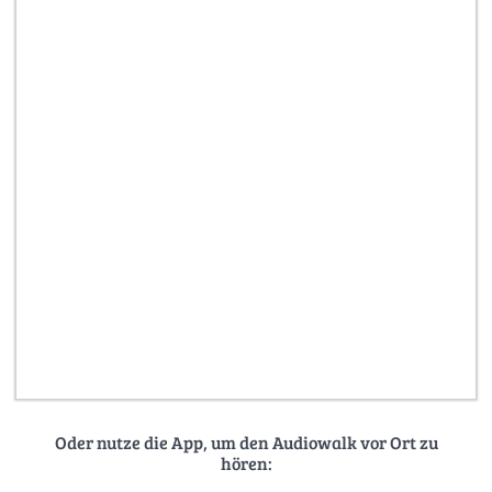
Oder nutze die App, um den Audiowalk vor Ort zu
hören: