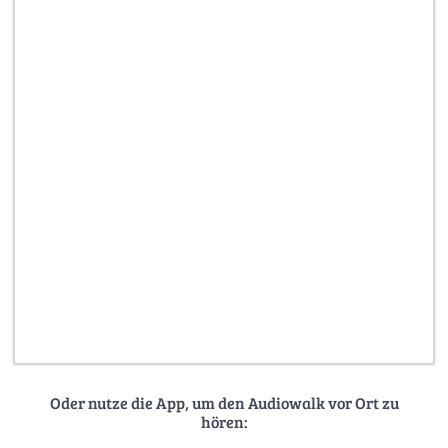
Oder nutze die App, um den Audiowalk vor Ort zu
hören: