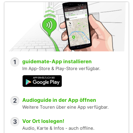
1
guidemate-App installieren
Im App-Store & Play-Store verfügbar.
2
Audioguide in der App öffnen
Weitere Touren über eine App verfügbar.
3
Vor Ort loslegen!
Audio, Karte & Infos - auch offline.