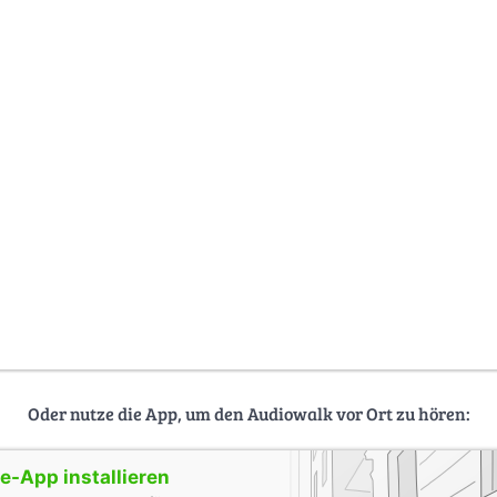
Oder nutze die App, um den Audiowalk vor Ort zu hören:
-App installieren