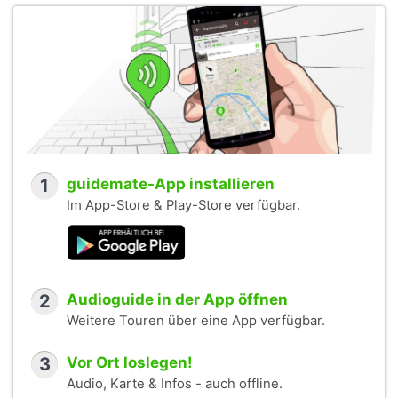
1
guidemate-App installieren
Im App-Store & Play-Store verfügbar.
2
Audioguide in der App öffnen
Weitere Touren über eine App verfügbar.
3
Vor Ort loslegen!
Audio, Karte & Infos - auch offline.