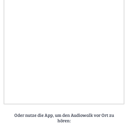
Oder nutze die App, um den Audiowalk vor Ort zu
hören: