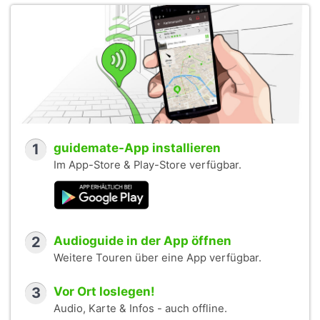
1
guidemate-App installieren
Im App-Store & Play-Store verfügbar.
2
Audioguide in der App öffnen
Weitere Touren über eine App verfügbar.
3
Vor Ort loslegen!
Audio, Karte & Infos - auch offline.