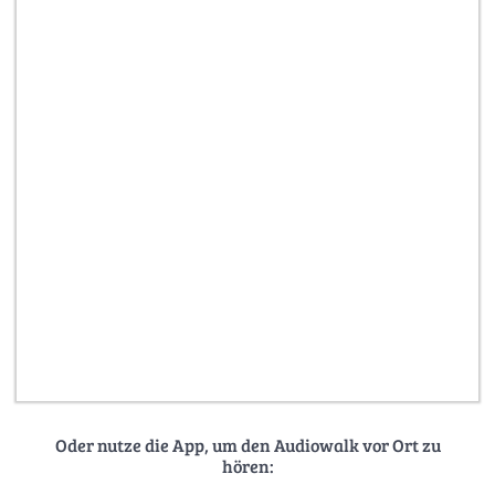
Oder nutze die App, um den Audiowalk vor Ort zu
hören: