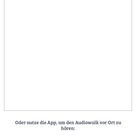
Oder nutze die App, um den Audiowalk vor Ort zu
hören: