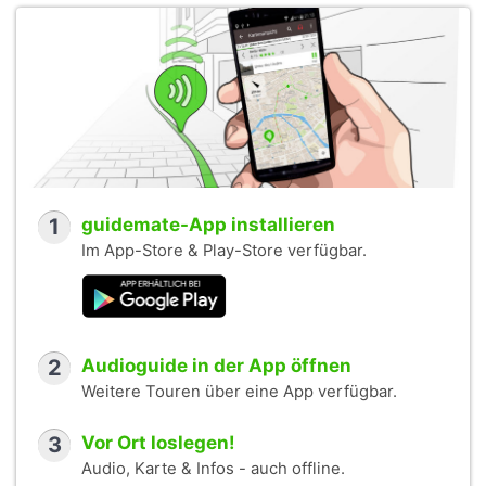
1
guidemate-App installieren
Im App-Store & Play-Store verfügbar.
2
Audioguide in der App öffnen
Weitere Touren über eine App verfügbar.
3
Vor Ort loslegen!
Audio, Karte & Infos - auch offline.