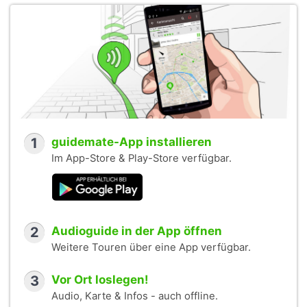
1
guidemate-App installieren
Im App-Store & Play-Store verfügbar.
2
Audioguide in der App öffnen
Weitere Touren über eine App verfügbar.
3
Vor Ort loslegen!
Audio, Karte & Infos - auch offline.