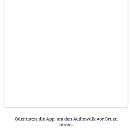
Oder nutze die App, um den Audiowalk vor Ort zu
hören: