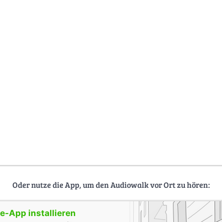
Oder nutze die App, um den Audiowalk vor Ort zu hören:
-App installieren