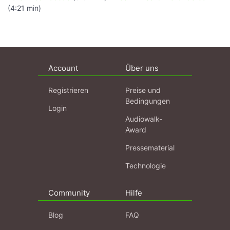
(4:21 min)
Account
Über uns
Registrieren
Preise und
Bedingungen
Login
Audiowalk-
Award
Pressematerial
Technologie
Community
Hilfe
Blog
FAQ