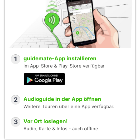
1
guidemate-App installieren
Im App-Store & Play-Store verfügbar.
2
Audioguide in der App öffnen
Weitere Touren über eine App verfügbar.
3
Vor Ort loslegen!
Audio, Karte & Infos - auch offline.