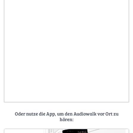
Oder nutze die App, um den Audiowalk vor Ort zu
hören: