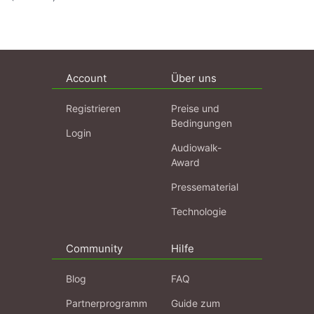
Account
Über uns
Registrieren
Preise und
Bedingungen
Login
Audiowalk-
Award
Pressematerial
Technologie
Community
Hilfe
Blog
FAQ
Partnerprogramm
Guide zum