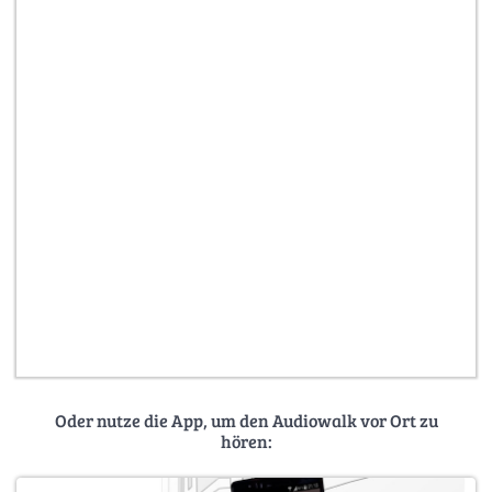
Oder nutze die App, um den Audiowalk vor Ort zu
hören: