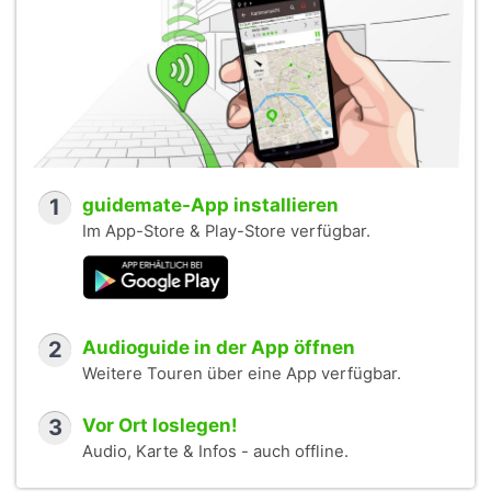
1
guidemate-App installieren
Im App-Store & Play-Store verfügbar.
2
Audioguide in der App öffnen
Weitere Touren über eine App verfügbar.
3
Vor Ort loslegen!
Audio, Karte & Infos - auch offline.