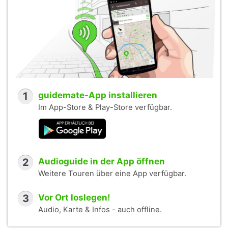
1
guidemate-App installieren
Im App-Store & Play-Store verfügbar.
2
Audioguide in der App öffnen
Weitere Touren über eine App verfügbar.
3
Vor Ort loslegen!
Audio, Karte & Infos - auch offline.