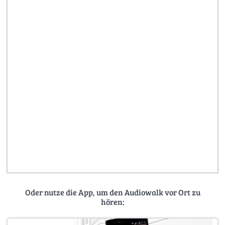
Oder nutze die App, um den Audiowalk vor Ort zu
hören: