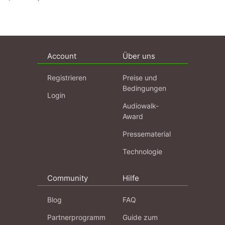
Account
Über uns
Registrieren
Preise und
Bedingungen
Login
Audiowalk-
Award
Pressematerial
Technologie
Community
Hilfe
Blog
FAQ
Partnerprogramm
Guide zum