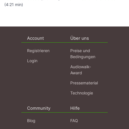
(4:21 min)
Account
Über uns
Registrieren
Preise und
Bedingungen
Login
Audiowalk-
Award
Pressematerial
Technologie
Community
Hilfe
Blog
FAQ