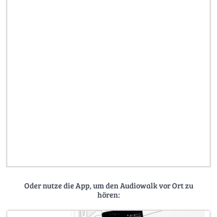
Oder nutze die App, um den Audiowalk vor Ort zu
hören: