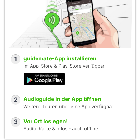
1
guidemate-App installieren
Im App-Store & Play-Store verfügbar.
2
Audioguide in der App öffnen
Weitere Touren über eine App verfügbar.
3
Vor Ort loslegen!
Audio, Karte & Infos - auch offline.