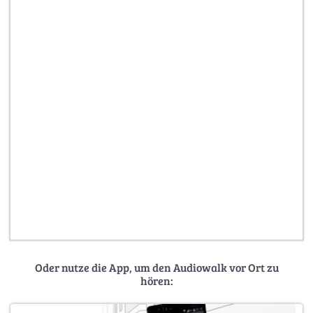
Oder nutze die App, um den Audiowalk vor Ort zu
hören: