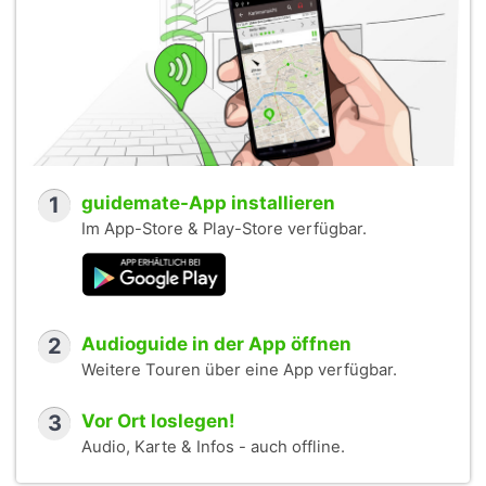
1
guidemate-App installieren
Im App-Store & Play-Store verfügbar.
2
Audioguide in der App öffnen
Weitere Touren über eine App verfügbar.
3
Vor Ort loslegen!
Audio, Karte & Infos - auch offline.