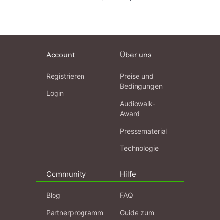
Account
Über uns
Registrieren
Preise und
Bedingungen
Login
Audiowalk-
Award
Pressematerial
Technologie
Community
Hilfe
Blog
FAQ
Partnerprogramm
Guide zum