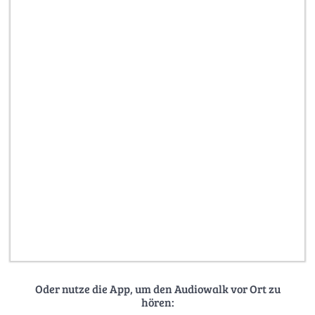
Oder nutze die App, um den Audiowalk vor Ort zu
hören: