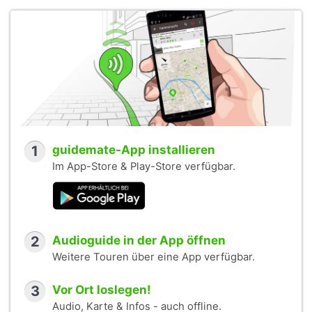
1
guidemate-App installieren
Im App-Store & Play-Store verfügbar.
2
Audioguide in der App öffnen
Weitere Touren über eine App verfügbar.
3
Vor Ort loslegen!
Audio, Karte & Infos - auch offline.